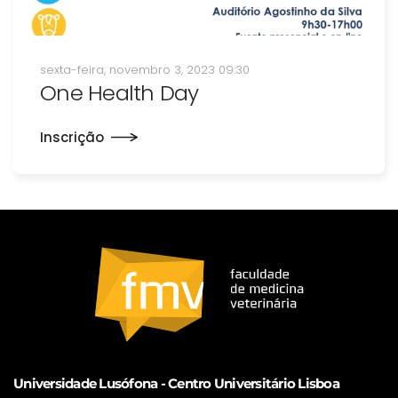
sexta-feira, novembro 3, 2023 09:30
One Health Day
Inscrição
Universidade Lusófona - Centro Universitário Lisboa