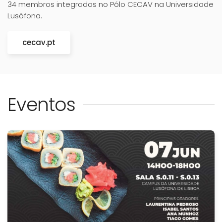
34 membros integrados no Pólo CECAV na Universidade
Lusófona.
cecav.pt
Eventos