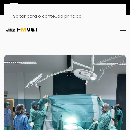
Saltar para o conteúdo principal