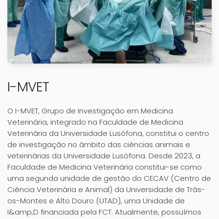
I-MVET
O I-MVET, Grupo de Investigação em Medicina
Veterinária, integrado na Faculdade de Medicina
Veterinária da Universidade Lusófona, constitui o centro
de investigação no âmbito das ciências animais e
veterinárias da Universidade Lusófona. Desde 2023, a
Faculdade de Medicina Veterinária constitui-se como
uma segunda unidade de gestão do CECAV (Centro de
Ciência Veterinária e Animal) da Universidade de Trás-
os-Montes e Alto Douro (UTAD), uma Unidade de
I&amp;D financiada pela FCT. Atualmente, possuímos